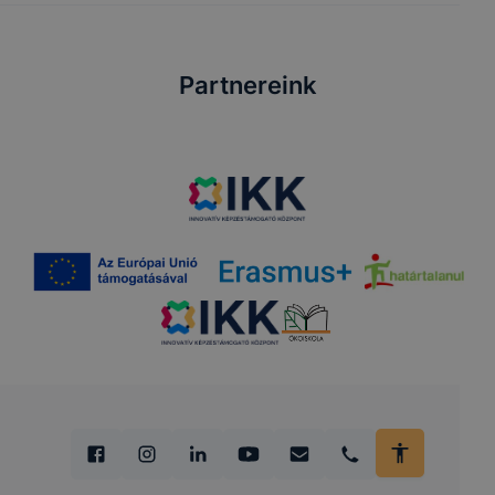
Partnereink